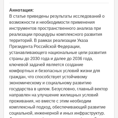
Аннотация:
В статье приведены результаты исследований о
возможности и необходимости применения
инструментов пространственного анализа при
реализации процедуры комплексного развития
территорий. В рамках реализации Указа
Президента Российской Федерации,
устанавливающего национальные цели развития
страны до 2030 года и далее до 2036 года,
ключевой задачей является создание
комфортных и безопасных условий жизни для
граждан, что способствует устойчивому
экономическому и социальному развитию
государства в целом. Безусловно, главный вектор
направлен на улучшение жилищных условий
проживания, но вместе с этим необходим
комплексный подход, обеспечивающий развитие
социальной, инженерной и иных инфраструктур.