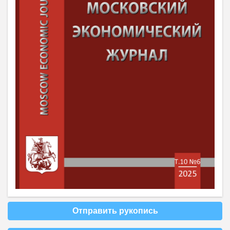
Отправить рукопись