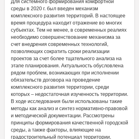
Для системного формирования комфортной
среды в 2020 г. был введен механизм
комплексного развития территорий. В настоящее
время процедура находит отражение во многих
субъектах. Тем не менее, в современных реалиях
необходимо совершенствование механизма за
счет внедрения современных технологий,
позволяющих сократить сроки реализации
проектов за счет более тщательного анализа на
этапе планирования. Актуальность обусловлена
рядом проблем, возникающих при исполнении
обязательств договора на проведение
комплексного развития территории, среди
которых – недостаточная изученность территории.
В ходе исследования были использованы такие
методы как анализ и синтез нормативно-правовой
и методической документации. Рассмотрены
принципы формирования качественной городской
среды, а также факторы, влияющие на
градостроительный потенциал территории.