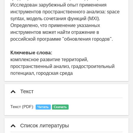
Исследован зарубежный опыт применения
инструментов пространственного анализа: space
syntax, модель сочетания функций (MXI).
Определено, что применение указанных
инструментов может найти отражение в
российской программе "обновления городов".
Ключевые слова:
комплексное развитие территорий,
пространственный анализ, градостроительный
потенциал, городская среда
Текст
Текст (PDF):
Читать
Скачать
Список литературы