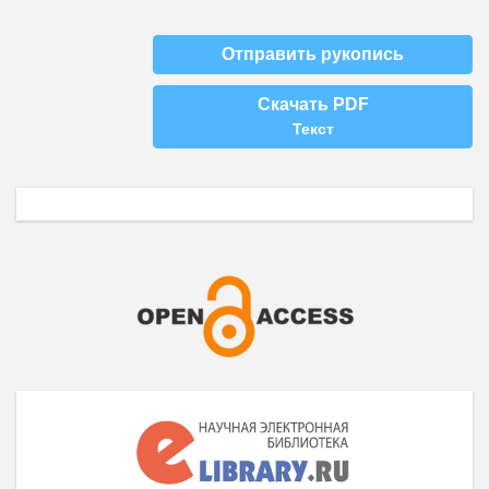
Отправить рукопись
Скачать PDF
Текст