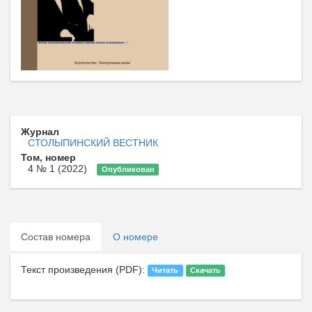
Журнал
СТОЛЫПИНСКИЙ ВЕСТНИК
Том, номер
4 № 1 (2022)
Опубликован
Состав номера
О номере
Текст произведения (PDF):
Читать
Скачать