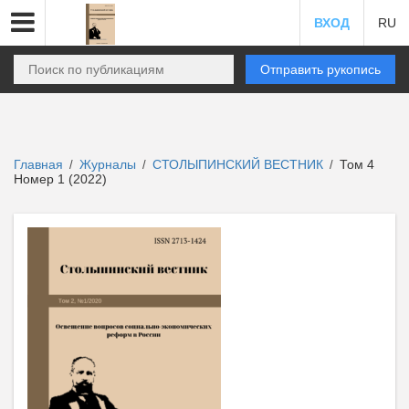
ВХОД
RU
Отправить рукопись
Главная
Журналы
СТОЛЫПИНСКИЙ ВЕСТНИК
Том 4
/
/
/
Номер 1 (2022)