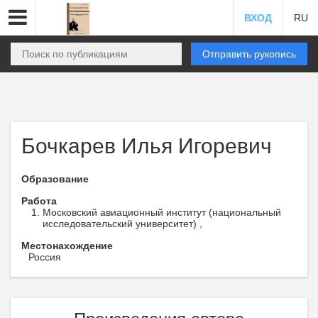
ВХОД
RU
Отправить рукопись
Бочкарев Илья Игоревич
Образование
Работа
Московский авиационный институт (национальный
исследовательский университет) ,
Местонахождение
Россия