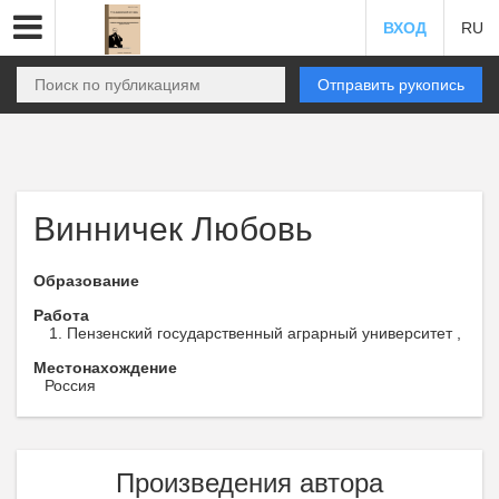
ВХОД
RU
Отправить рукопись
Винничек Любовь
Образование
Работа
Пензенский государственный аграрный университет ,
Местонахождение
Россия
Произведения автора