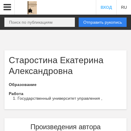
ВХОД
RU
Отправить рукопись
Старостина Екатерина
Александровна
Образование
Работа
Государственный университет управления ,
Произведения автора