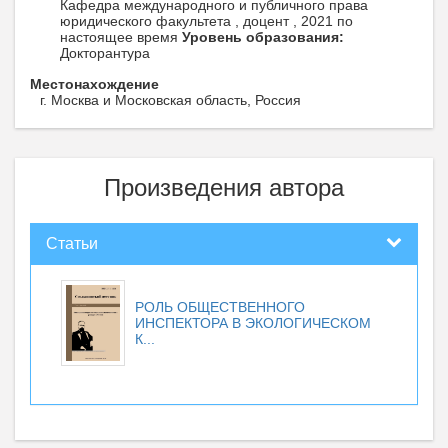
Кафедра международного и публичного права
юридического факультета , доцент , 2021 по
настоящее время
Уровень образования:
Докторантура
Местонахождение
г. Москва и Московская область, Россия
Произведения автора
Статьи
РОЛЬ ОБЩЕСТВЕННОГО
ИНСПЕКТОРА В ЭКОЛОГИЧЕСКОМ
К...