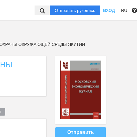
Отправить рукопись
ВХОД
RU
ОХРАНЫ ОКРУЖАЮЩЕЙ СРЕДЫ ЯКУТИИ
АНЫ
  
Отправить