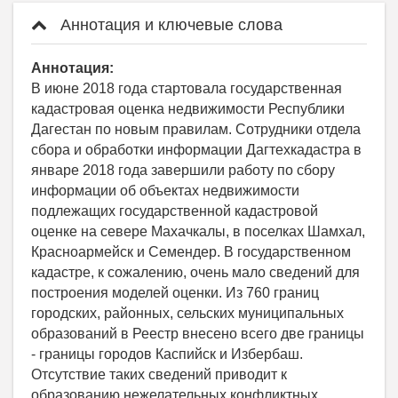
Аннотация и ключевые слова
Аннотация:
В июне 2018 года стартовала государственная
кадастровая оценка недвижимости Республики
Дагестан по новым правилам. Сотрудники отдела
сбора и обработки информации Дагтехкадастра в
январе 2018 года завершили работу по сбору
информации об объектах недвижимости
подлежащих государственной кадастровой
оценке на севере Махачкалы, в поселках Шамхал,
Красноармейск и Семендер. В государственном
кадастре, к сожалению, очень мало сведений для
построения моделей оценки. Из 760 границ
городских, районных, сельских муниципальных
образований в Реестр внесено всего две границы
- границы городов Каспийск и Избербаш.
Отсутствие таких сведений приводит к
образованию нежелательных конфликтных