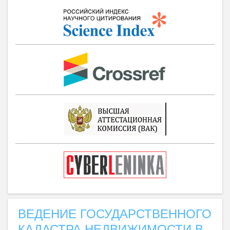
ВЕДЕНИЕ ГОСУДАРСТВЕННОГО
КАДАСТРА НЕДВИЖИМОСТИ В