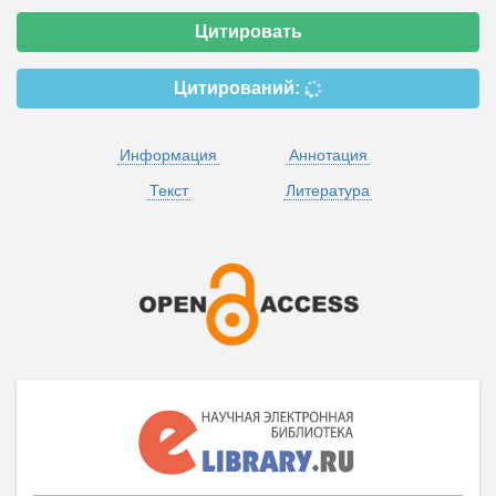
Цитировать
Цитирований:
Информация
Аннотация
Текст
Литература