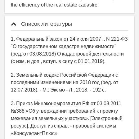
the efficiency of the real estate cadastre.
Список литературы
1. Федеральный закон от 24 июля 2007 г. N 221-ФЗ
"О государственном кадастре недвижимости"
(ред. от 03.08.2018) О кадастровой деятельности
(с изм. и доп., вступ. в силу с 01.01.2019).
2. Земельный кодекс Российской Федерации с
последними изменениями на 2018 год (ред. от
12.07.2018). - М.: Эксмо - Л., 2018. - 192 с.
3. Приказ Минэкономразвития РФ от 03.08.2011
№388 «Об утверждении требований к проекту
межевания земельных участков». [Электронный
ресурс]. Доступ из справ. - правовой системы
«КонсультантПлюс».