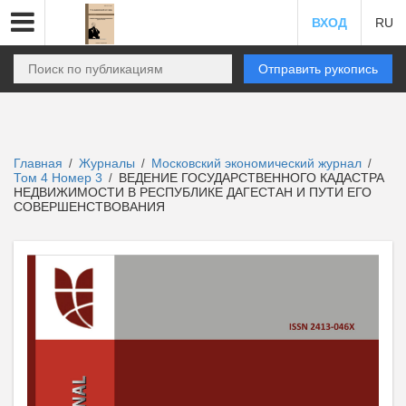
ВХОД
RU
Отправить рукопись
Главная
Журналы
Московский экономический журнал
/
/
/
Том 4 Номер 3
ВЕДЕНИЕ ГОСУДАРСТВЕННОГО КАДАСТРА
/
НЕДВИЖИМОСТИ В РЕСПУБЛИКЕ ДАГЕСТАН И ПУТИ ЕГО
СОВЕРШЕНСТВОВАНИЯ