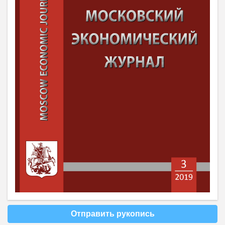
Отправить рукопись