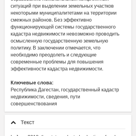
ситуаций при выделении земельных участков
некоторыми муниципалитетами на территории
смежных районов. Без эффективно
функционирующей системы государственного
кадастра недвижимости невозможно проводить
осмысленную государственную земельную
политику. В заключении отмечается, что
необходимо преодолеть и следующие
современные проблемы для повышения
эффективности кадастра недвижимости.
Ключевые слова:
Республика Дагестан, государственный кадастр
недвижимости, сведения, пути
совершенствования
Текст