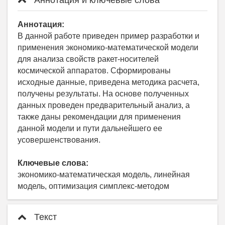
Аннотация и ключевые слова
Аннотация:
В данной работе приведен пример разработки и
применения экономико-математической модели
для анализа свойств ракет-носителей
космической аппаратов. Сформированы
исходные данные, приведена методика расчета,
получены результаты. На основе полученных
данных проведен предварительный анализ, а
также даны рекомендации для применения
данной модели и пути дальнейшего ее
усовершенствования.
Ключевые слова:
экономико-математическая модель, линейная
модель, оптимизация симплекс-методом
Текст