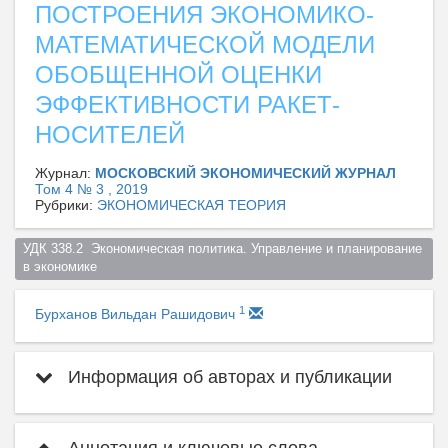
ПОСТРОЕНИЯ ЭКОНОМИКО-
МАТЕМАТИЧЕСКОЙ МОДЕЛИ
ОБОБЩЕННОЙ ОЦЕНКИ
ЭФФЕКТИВНОСТИ РАКЕТ-
НОСИТЕЛЕЙ
Журнал:
МОСКОВСКИЙ ЭКОНОМИЧЕСКИЙ ЖУРНАЛ
Том 4 № 3 , 2019
Рубрики:
ЭКОНОМИЧЕСКАЯ ТЕОРИЯ
УДК 338.2  Экономическая политика. Управление и планирование 
в экономике  
1
Бурханов Вильдан Рашидович
Информация об авторах и публикации