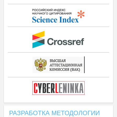
РАЗРАБОТКА МЕТОДОЛОГИИ