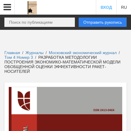
ВХОД
RU
Отправить рукопись
Главная
Журналы
Московский экономический журнал
/
/
/
Том 4 Номер 3
РАЗРАБОТКА МЕТОДОЛОГИИ
/
ПОСТРОЕНИЯ ЭКОНОМИКО-МАТЕМАТИЧЕСКОЙ МОДЕЛИ
ОБОБЩЕННОЙ ОЦЕНКИ ЭФФЕКТИВНОСТИ РАКЕТ-
НОСИТЕЛЕЙ