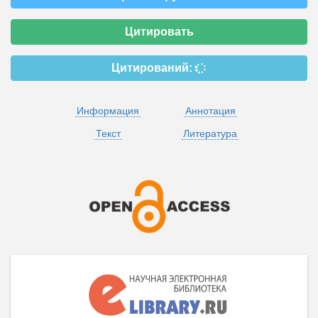
Цитировать
Цитирований:
Информация
Аннотация
Текст
Литература