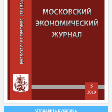
Отправить рукопись