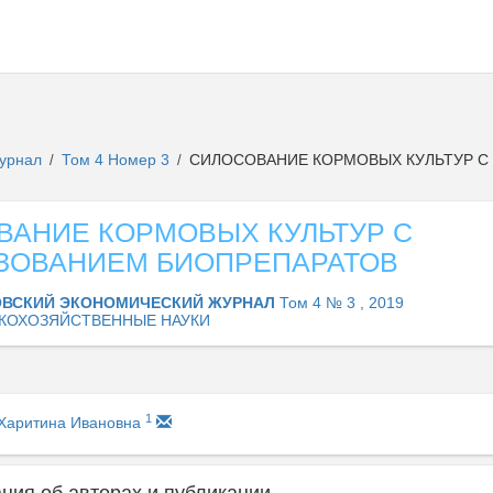
журнал
Том 4 Номер 3
СИЛОСОВАНИЕ КОРМОВЫХ КУЛЬТУР С
/
/
ВАНИЕ КОРМОВЫХ КУЛЬТУР С
ЗОВАНИЕМ БИОПРЕПАРАТОВ
ВСКИЙ ЭКОНОМИЧЕСКИЙ ЖУРНАЛ
Том 4 № 3 , 2019
КОХОЗЯЙСТВЕННЫЕ НАУКИ
1
Харитина Ивановна