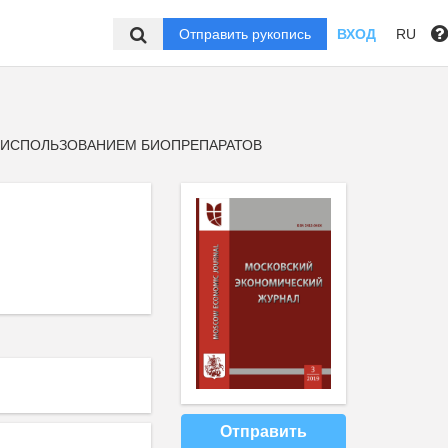
Отправить рукопись
ВХОД
RU
 ИСПОЛЬЗОВАНИЕМ БИОПРЕПАРАТОВ
Отправить